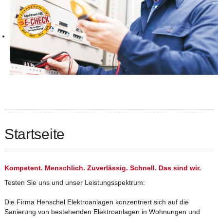
Startseite
Kompetent. Menschlich. Zuverlässig. Schnell. Das sind wir.
Testen Sie uns und unser Leistungsspektrum:
Die Firma Henschel Elektroanlagen konzentriert sich auf die
Sanierung von bestehenden Elektroanlagen in Wohnungen und