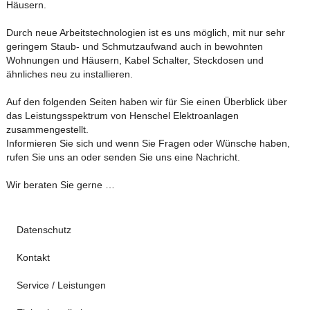
Häusern.
Durch neue Arbeitstechnologien ist es uns möglich, mit nur sehr
geringem Staub- und Schmutzaufwand auch in bewohnten
Wohnungen und Häusern, Kabel Schalter, Steckdosen und
ähnliches neu zu installieren.
Auf den folgenden Seiten haben wir für Sie einen Überblick über
das Leistungsspektrum von Henschel Elektroanlagen
zusammengestellt.
Informieren Sie sich und wenn Sie Fragen oder Wünsche haben,
rufen Sie uns an oder senden Sie uns eine Nachricht.
Wir beraten Sie gerne …
Datenschutz
Kontakt
Service / Leistungen